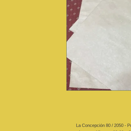
La Concepción 80 / 2050 - P