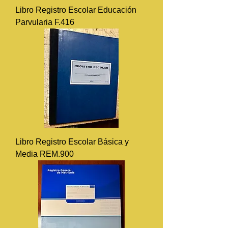
Libro Registro Escolar Educación
Parvularia F.416
Libro Registro Escolar Básica y
Media REM.900