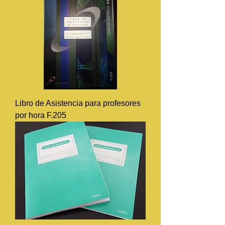
Libro de Asistencia para profesores
por hora F.205