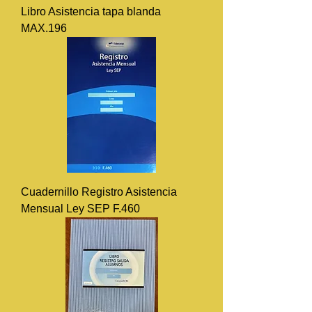
Libro Asistencia tapa blanda
MAX.196
Cuadernillo Registro Asistencia
Mensual Ley SEP F.460