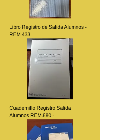
Libro Registro de Salida Alumnos -
REM 433
Cuadernillo Registro Salida
Alumnos REM.880 -