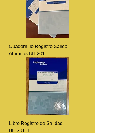
Cuadernillo Registro Salida
Alumnos BH.2011
Libro Registro de Salidas -
BH.20111