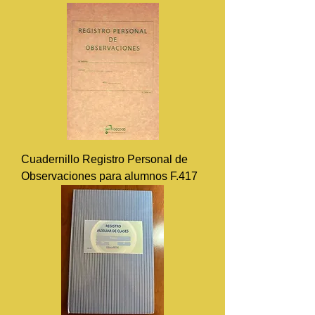
Cuadernillo Registro Personal de
Observaciones para alumnos F.417