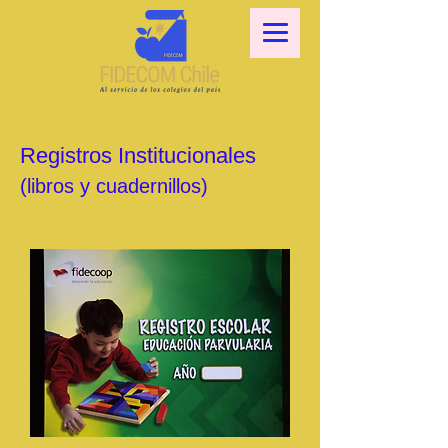
Registros Institucionales
(libros y cuadernillos)