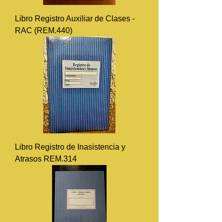
Libro Registro Auxiliar de Clases -
RAC (REM.440)
Libro Registro de Inasistencia y
Atrasos REM.314