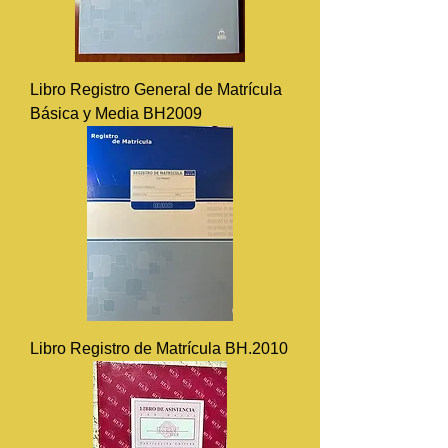
Libro Registro General de Matrícula
Básica y Media BH2009
Libro Registro de Matrícula BH.2010