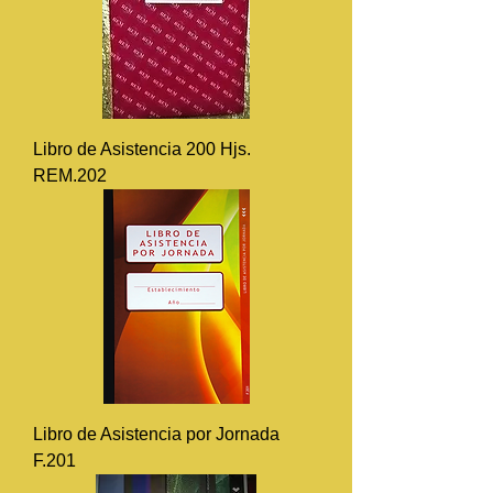
Libro de Asistencia 200 Hjs.
REM.202
Libro de Asistencia por Jornada
F.201