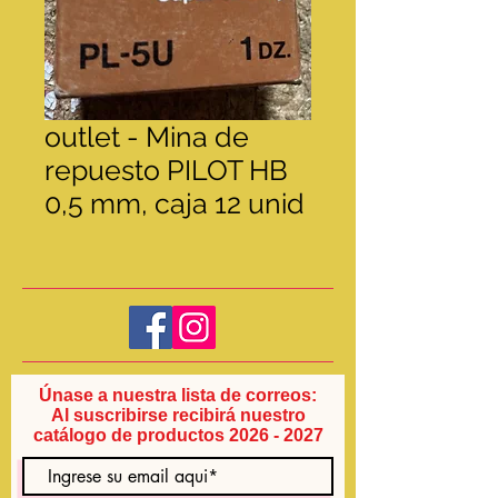
outlet - Mina de
repuesto PILOT HB
0,5 mm, caja 12 unid
Únase a nuestra lista de correos:
Al suscribirse recibirá nuestro
catálogo de productos
2026 - 2027