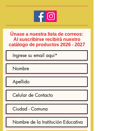
Únase a nuestra lista de correos:
Al suscribirse recibirá nuestro
catálogo de productos
2026 - 2027