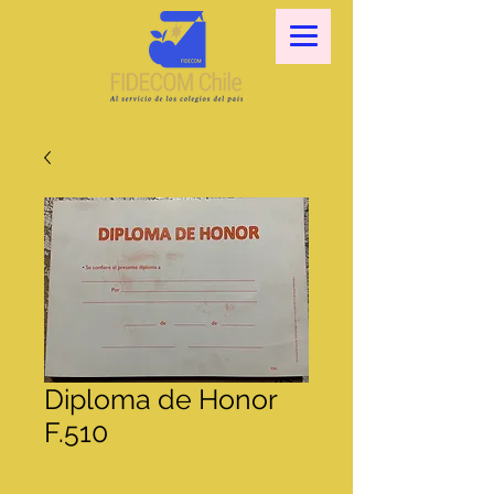
Diploma de Honor
F.510