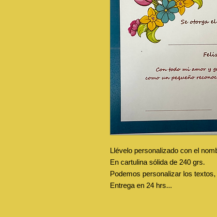
Llévelo personalizado con el no
En cartulina sólida de 240 grs.
Podemos personalizar los textos, s
Entrega en 24 hrs...