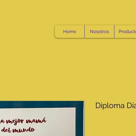
Home
Nosotros
Product
Diploma Dí