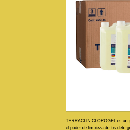
TERRACLIN CLOROGEL es un prod
el poder de limpieza de los deterg